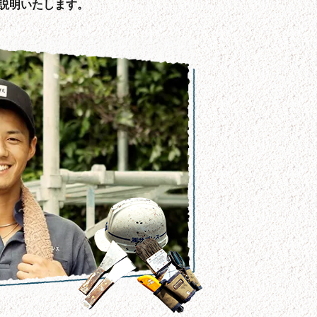
説明いたします。