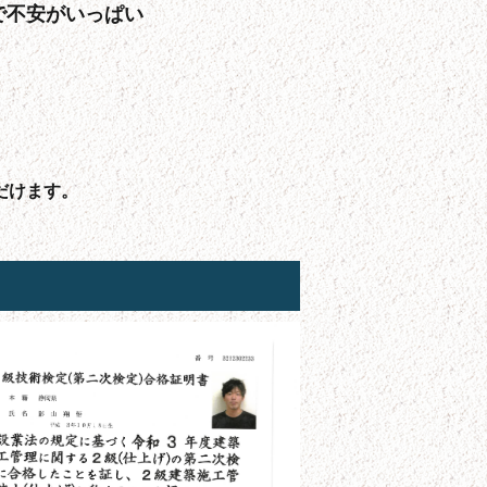
で不安がいっぱい
だけます。