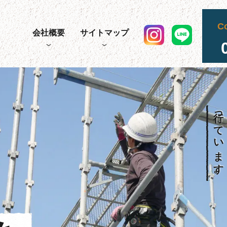
C
会社概要
サイトマップ
行っています。