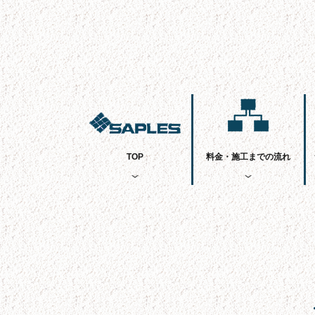
TOP
料金・施工までの流れ