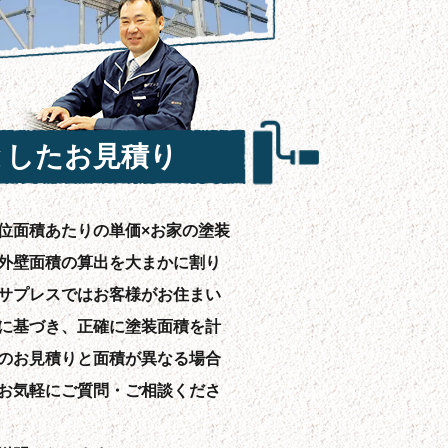
としたお見積り
位面積あたりの単価×お家の塗装
外壁面積の算出を大まかに割り
サプレスではお客様がお住まい
に基づき、正確に塗装面積を計
のお見積りと面積が異なる場合
お気軽にご質問・ご相談くださ