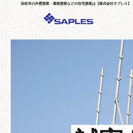
浜松市の外壁塗装・屋根塗装などの住宅塗装は【株式会社サプレス】