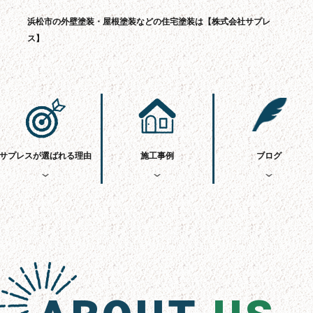
浜松市の外壁塗装・屋根塗装などの住宅塗装は【株式会社サプレ
ス】
サプレスが選ばれる理由
施工事例
ブログ