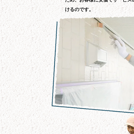
けるのです。