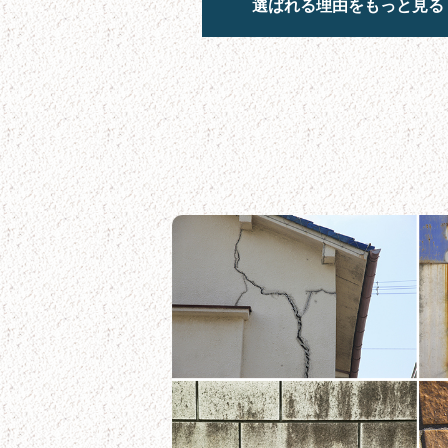
選ばれる理由をもっと見る