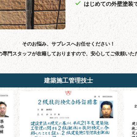
はじめての外壁塗装
そのお悩み、サプレスへお任せください！
の専門スタッフが在籍しておりますので、安心してご依頼いた
建築施工管理技士