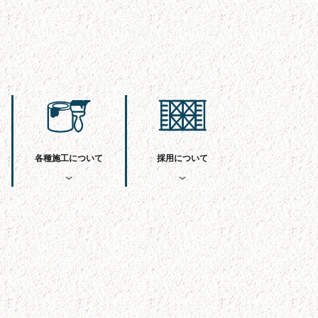
各種施工について
採用について