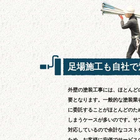
足場施工も自社で
外壁の塗装工事には、ほとんど
要となります。一般的な塗装業
に委託することがほとんどのた
しまうケースが多いのです。サ
対応しているので余計なコスト
ため、お客様に安価でサービス