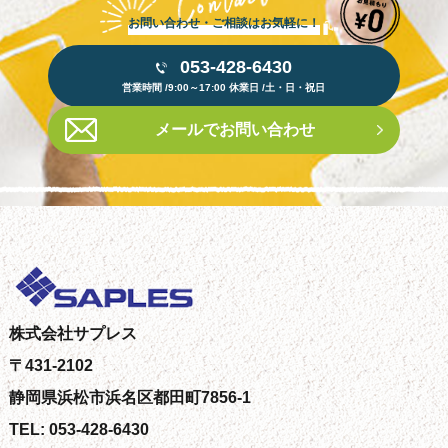
お問い合わせ・ご相談はお気軽に！
053-428-6430
営業時間 /9:00～17:00 休業日 /土・日・祝日
メールでお問い合わせ
株式会社サプレス
〒431-2102
静岡県浜松市浜名区都田町7856-1
TEL: 053-428-6430