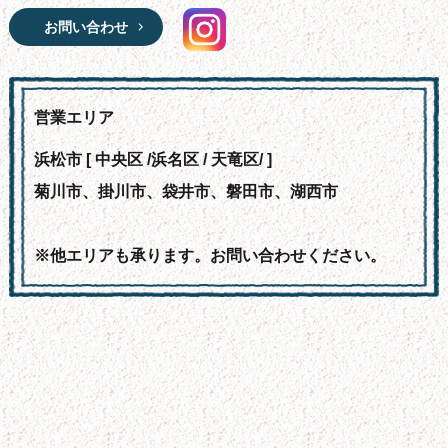
お問い合わせ
営業エリア
浜松市 [ 中央区 /浜名区 / 天竜区/ ]
菊川市、掛川市、袋井市、磐田市、湖西市
※他エリアも承ります。お問い合わせください。