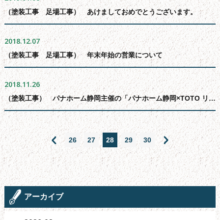
（塗装工事 足場工事） あけましておめでとうございます。
2018.12.07
（塗装工事 足場工事） 年末年始の営業について
2018.11.26
（塗装工事） パナホーム静岡主催の「パナホーム静岡×TOTO リフォームフェア」へお手伝いに行きました。
26
27
28
29
30
アーカイブ