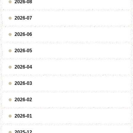
2026-08
2026-07
2026-06
2026-05
2026-04
2026-03
2026-02
2026-01
2025-12