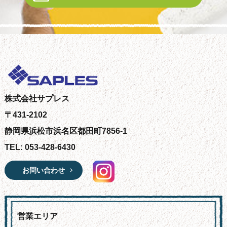
株式会社サプレス
〒431-2102
静岡県浜松市浜名区都田町7856-1
TEL: 053-428-6430
お問い合わせ
営業エリア