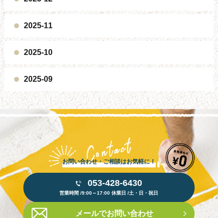
2025-11
2025-10
2025-09
お問い合わせ・ご相談はお気軽に！
053-428-6430
営業時間 /9:00～17:00 休業日 /土・日・祝日
メールでお問い合わせ