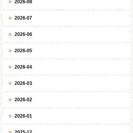
2026-08
2026-07
2026-06
2026-05
2026-04
2026-03
2026-02
2026-01
2025-12