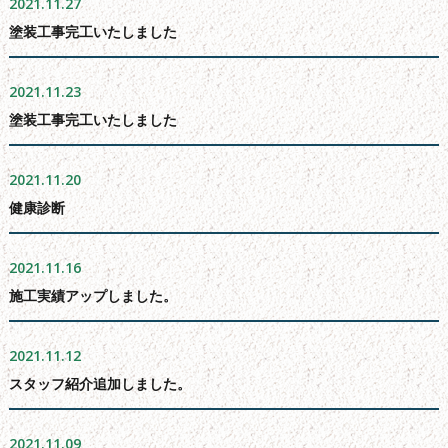
2021.11.27
よくある質問
塗装工事完工いたしました
会社概要
無料お見積もり
2021.11.23
塗装工事完工いたしました
お問い合わせフォーム
サイトマップ
2021.11.20
シーリング工事について
健康診断
新着情報
ブログ
2021.11.16
施工実績アップしました。
2021.11.12
スタッフ紹介追加しました。
2021.11.09