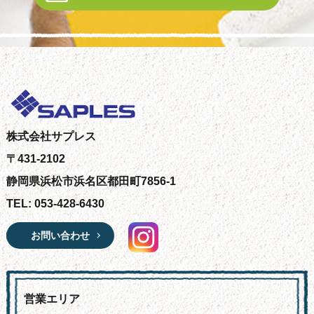
株式会社サプレス
〒431-2102
静岡県浜松市浜名区都田町7856-1
TEL: 053-428-6430
お問い合わせ
営業エリア