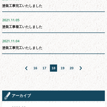
塗装工事完工いたしました
2021.11.05
塗装工事着工いたしました
2021.11.04
塗装工事完工いたしました
16
17
18
19
20
アーカイブ