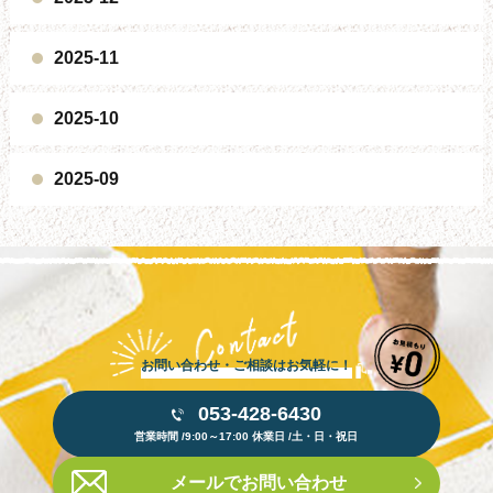
2025-11
2025-10
2025-09
お問い合わせ・ご相談はお気軽に！
053-428-6430
営業時間 /9:00～17:00 休業日 /土・日・祝日
メールでお問い合わせ