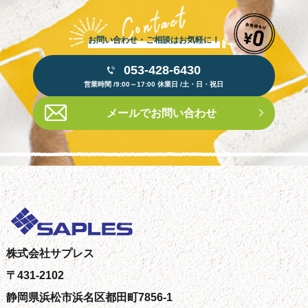
お問い合わせ・ご相談はお気軽に！
053-428-6430
営業時間 /9:00～17:00 休業日 /土・日・祝日
メールでお問い合わせ
株式会社サプレス
〒431-2102
静岡県浜松市浜名区都田町7856-1