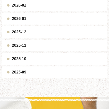
2026-02
2026-01
2025-12
2025-11
2025-10
2025-09