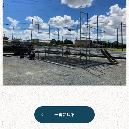
一覧に戻る