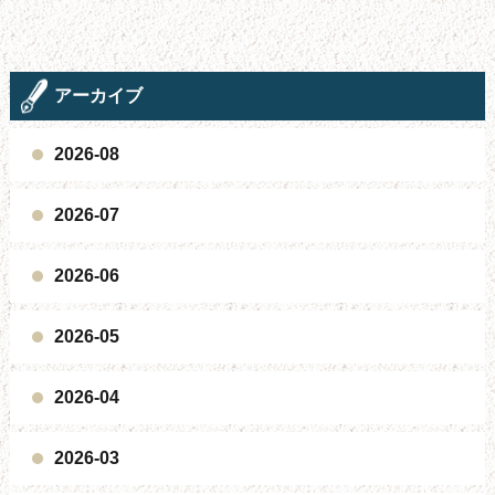
アーカイブ
2026-08
2026-07
2026-06
2026-05
2026-04
2026-03