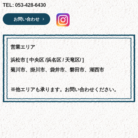
TEL: 053-428-6430
お問い合わせ
営業エリア
浜松市 [ 中央区 /浜名区 / 天竜区/ ]
菊川市、掛川市、袋井市、磐田市、湖西市
※他エリアも承ります。お問い合わせください。