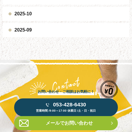
2025-10
2025-09
お問い合わせ・ご相談はお気軽に！
053-428-6430
営業時間 /9:00～17:00 休業日 /土・日・祝日
メールでお問い合わせ