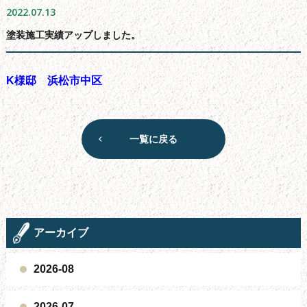
2022.07.13
よくある質問
塗装施工実績アップしました。
会社概要
無料お見積もり
K様邸 浜松市中区
お問い合わせフォーム
サイトマップ
シーリング工事について
一覧に戻る
新着情報
ブログ
アーカイブ
2026-08
2026-07