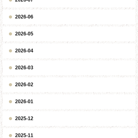
2026-06
2026-05
2026-04
2026-03
2026-02
2026-01
2025-12
2025-11