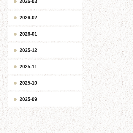
2026-03
2026-02
2026-01
2025-12
2025-11
2025-10
2025-09