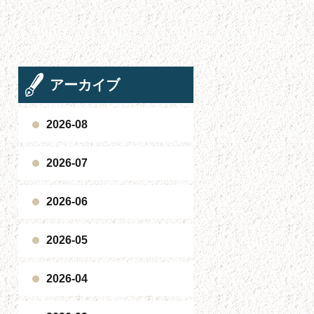
アーカイブ
2026-08
2026-07
2026-06
2026-05
2026-04