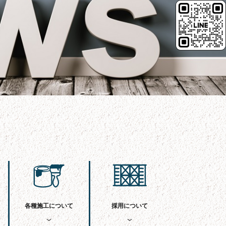
各種施工について
採用について