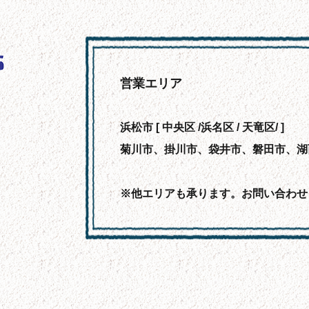
営業エリア
浜松市 [ 中央区 /浜名区 / 天竜区/ ]
菊川市、掛川市、袋井市、磐田市、湖
※他エリアも承ります。お問い合わせ