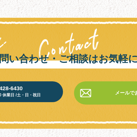
問い合わせ・ご相談はお気軽
428-6430
メールで
:00 休業日 /土・日・祝日