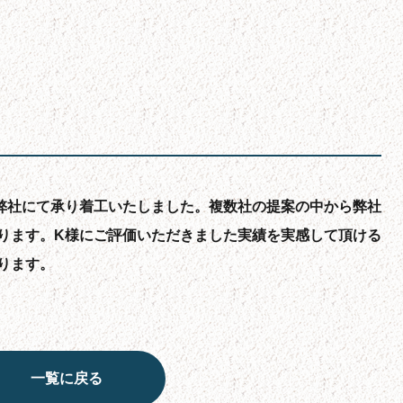
弊社にて承り着工いたしました。複数社の提案の中から弊社
ります。K様にご評価いただきました実績を実感して頂ける
ります。
一覧に戻る