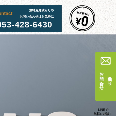
無料お見積もりや
ontact
お問い合わせはお気軽に
053-428-6430
お問い合わせ
無料見積もり
LINEで
気軽に相談！