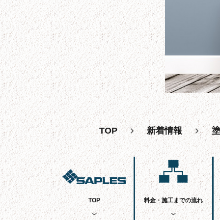
TOP
新着情報
TOP
料金・施工までの流れ