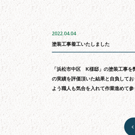
2022.04.04
塗装工事着工いたしました
「浜松市中区 K様邸」の塗装工事を
の実績を評価頂いた結果と自負してお
よう職人も気合を入れて作業進めて参