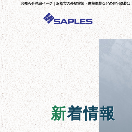
お知らせ詳細ページ｜浜松市の外壁塗装・屋根塗装などの住宅塗装は
新
着情報