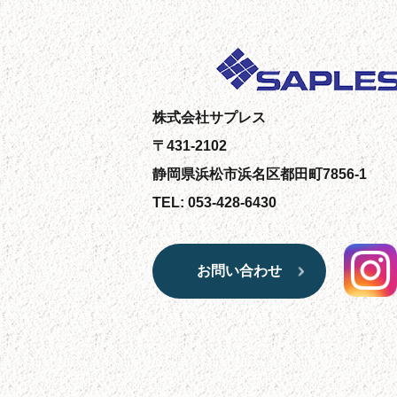
株式会社サプレス
〒431-2102
静岡県浜松市浜名区都田町7856-1
TEL: 053-428-6430
お問い合わせ