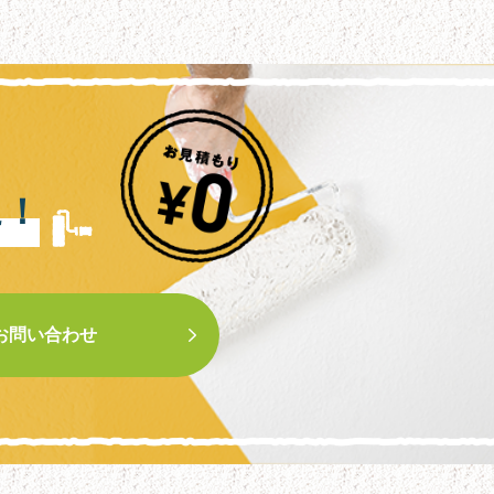
に！
お問い合わせ