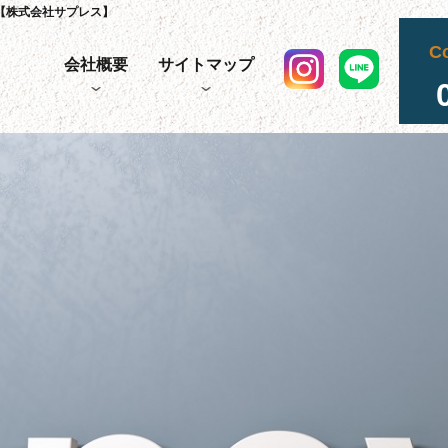
【株式会社サプレス】
C
会社概要
サイトマップ