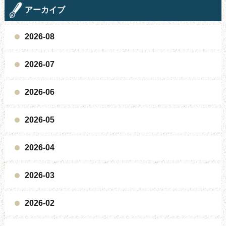
アーカイブ
2026-08
2026-07
2026-06
2026-05
2026-04
2026-03
2026-02