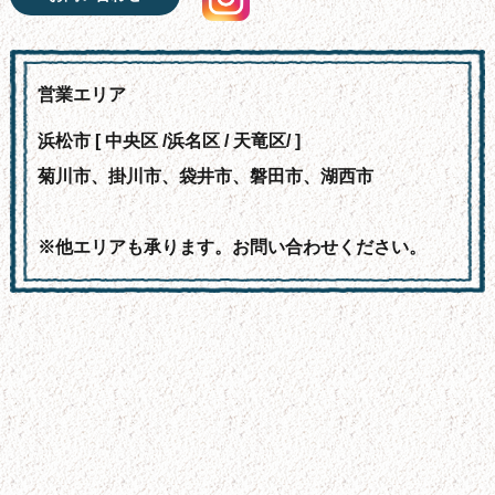
営業エリア
浜松市 [ 中央区 /浜名区 / 天竜区/ ]
菊川市、掛川市、袋井市、磐田市、湖西市
※他エリアも承ります。お問い合わせください。