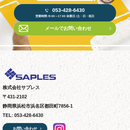
053-428-6430
営業時間 /9:00～17:00 休業日 /土・日・祝日
メールでお問い合わせ
株式会社サプレス
〒431-2102
静岡県浜松市浜名区都田町7856-1
TEL: 053-428-6430
お問い合わせ