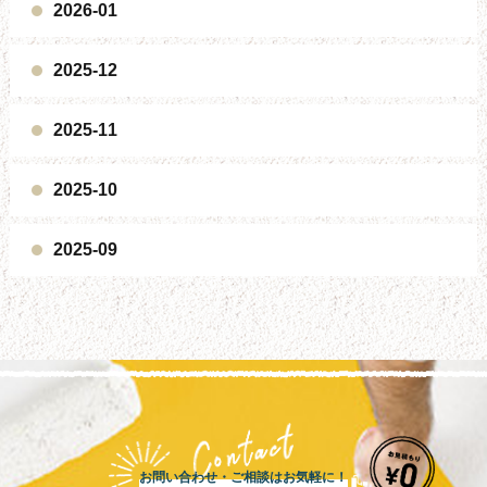
2026-01
2025-12
2025-11
2025-10
2025-09
お問い合わせ・ご相談はお気軽に！