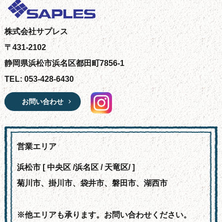
株式会社サプレス
〒431-2102
静岡県浜松市浜名区都田町7856-1
TEL: 053-428-6430
お問い合わせ
営業エリア
浜松市 [ 中央区 /浜名区 / 天竜区/ ]
菊川市、掛川市、袋井市、磐田市、湖西市
※他エリアも承ります。お問い合わせください。