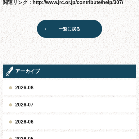
関連リンク：
http://www.jrc.or.jp/contribute/help/307/
一覧に戻る
アーカイブ
2026-08
2026-07
2026-06
2026-05