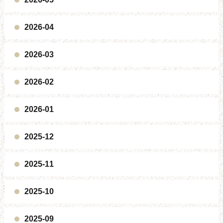
2026-04
2026-03
2026-02
2026-01
2025-12
2025-11
2025-10
2025-09