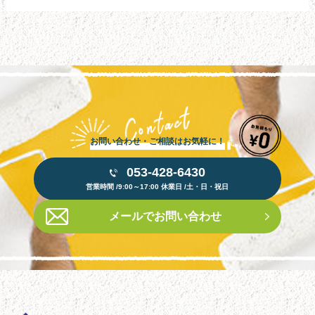
お問い合わせ・ご相談はお気軽に！
053-428-6430
営業時間 /9:00～17:00 休業日 /土・日・祝日
メールでお問い合わせ