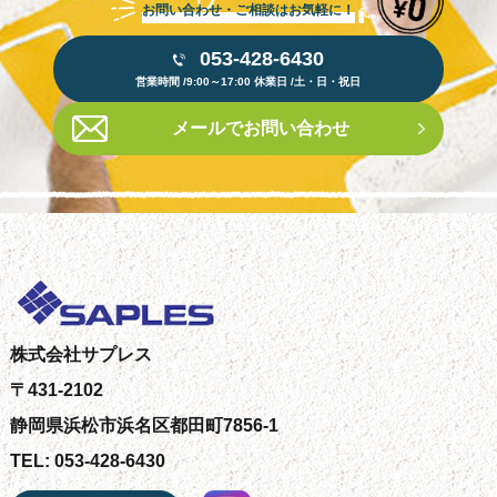
お問い合わせ・ご相談はお気軽に！
053-428-6430
営業時間 /9:00～17:00 休業日 /土・日・祝日
メールでお問い合わせ
株式会社サプレス
〒431-2102
静岡県浜松市浜名区都田町7856-1
TEL: 053-428-6430