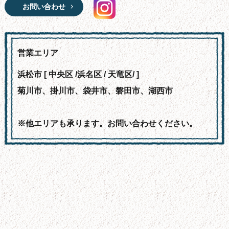
お問い合わせ
営業エリア
浜松市 [ 中央区 /浜名区 / 天竜区/ ]
菊川市、掛川市、袋井市、磐田市、湖西市
※他エリアも承ります。お問い合わせください。