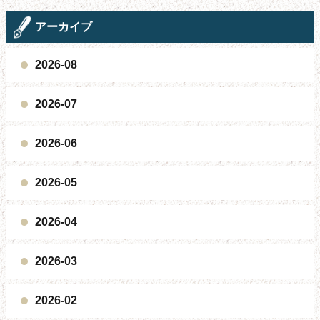
アーカイブ
2026-08
2026-07
2026-06
2026-05
2026-04
2026-03
2026-02