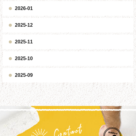
2026-01
2025-12
2025-11
2025-10
2025-09