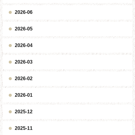
2026-06
2026-05
2026-04
2026-03
2026-02
2026-01
2025-12
2025-11