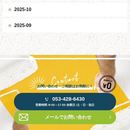
2025-10
2025-09
お問い合わせ・ご相談はお気軽に！
053-428-6430
営業時間 /9:00～17:00 休業日 /土・日・祝日
メールでお問い合わせ