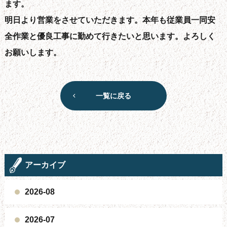
ます。
明日より営業をさせていただきます。本年も従業員一同安
全作業と優良工事に勤めて行きたいと思います。よろしく
お願いします。
一覧に戻る
アーカイブ
2026-08
2026-07