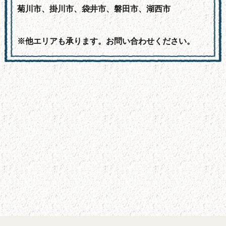
菊川市、掛川市、袋井市、磐田市、湖西市
※他エリアも承ります。お問い合わせください。