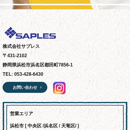
株式会社サプレス
〒431-2102
静岡県浜松市浜名区都田町7856-1
TEL: 053-428-6430
お問い合わせ
営業エリア
浜松市 [ 中央区 /浜名区 / 天竜区/ ]