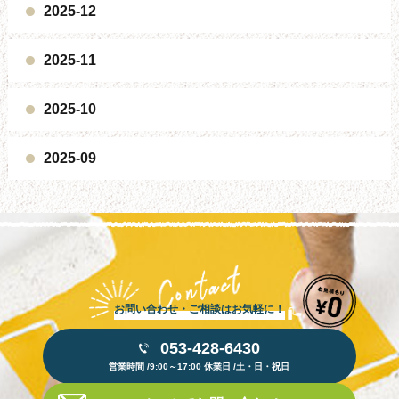
2025-12
2025-11
2025-10
2025-09
お問い合わせ・ご相談はお気軽に！
053-428-6430
営業時間 /9:00～17:00 休業日 /土・日・祝日