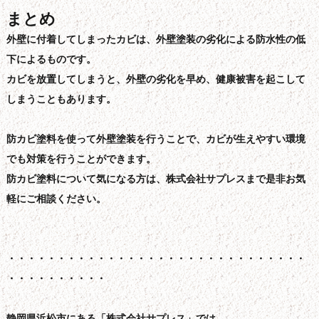
まとめ
外壁に付着してしまったカビは、外壁塗装の劣化による防水性の低
下によるものです。
カビを放置してしまうと、外壁の劣化を早め、健康被害を起こして
しまうこともあります。
防カビ塗料を使って外壁塗装を行うことで、カビが生えやすい環境
でも対策を行うことができます。
防カビ塗料について気になる方は、株式会社サプレスまで是非お気
軽にご相談ください。
・・・・・・・・・・・・・・・・・・・・・・・・・・・・・・
・・・・・・・・・・
静岡県浜松市にある「株式会社サプレス」では、