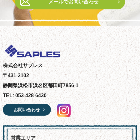
メールでお問い合わせ
株式会社サプレス
〒431-2102
静岡県浜松市浜名区都田町7856-1
TEL: 053-428-6430
お問い合わせ
営業エリア