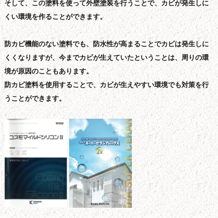
そして、この塗料を使って外壁塗装を行うことで、カビが発生しに
くい環境を作ることができます。
防カビ機能のない塗料でも、防水性が高まることでカビは発生しに
くくなりますが、今までカビが生えていたということは、周りの環
境が原因のこともあります。
防カビ塗料を使用することで、カビが生えやすい環境でも対策を行
うことができます。