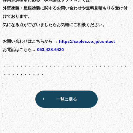
外壁塗装・屋根塗装に関するお問い合わせや無料見積もりを受け付
けております。
気になる点がございましたらお気軽にご相談ください。
お問い合わせはこちらから →
https://saples.co.jp/contact
お電話はこちら→
053-428-6430
・・・・・・・・・・・・・・・・・・・・・・・・・・・・・・
・・・・・・・・・・
一覧に戻る