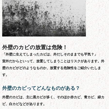
外壁のカビの放置は危険！
「外壁に生えてしまったカビは、外だしそのままでも平気？」
室外だからといって、放置してしまうことはリスクがあります。外
壁のカビがどのようなものか、放置する危険性をご紹介いたしま
す。
外壁のカビってどんなものがある？
外壁のカビは、主に黒カビが多く、そのほか赤カビ、青カビ、緑カ
ビ、白カビなどがあります。