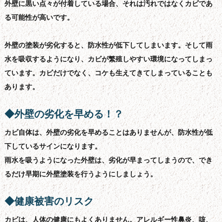
外壁に黒い点々が付着している場合、それは汚れではなくカビであ
る可能性が高いです。
外壁の塗装が劣化すると、防水性が低下してしまいます。そして雨
水を吸収するようになり、カビが繁殖しやすい環境になってしまっ
ています。カビだけでなく、コケも生えてきてしまっていることも
あります。
◆外壁の劣化を早める！？
カビ自体は、外壁の劣化を早めることはありませんが、防水性が低
下しているサインになります。
雨水を吸うようになった外壁は、劣化が早まってしまうので、でき
るだけ早期に外壁塗装を行うようにしましょう。
◆健康被害のリスク
カビは、人体の健康にもよくありません。アレルギー性鼻炎、咳、