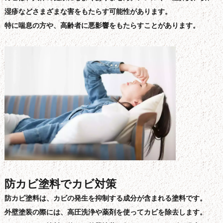
湿疹などさまざまな害をもたらす可能性があります。
特に喘息の方や、高齢者に悪影響をもたらすことがあります。
防カビ塗料でカビ対策
防カビ塗料は、カビの発生を抑制する成分が含まれる塗料です。
外壁塗装の際には、高圧洗浄や薬剤を使ってカビを除去します。