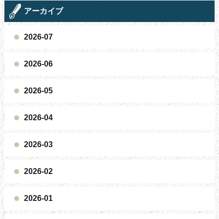
アーカイブ
2026-07
2026-06
2026-05
2026-04
2026-03
2026-02
2026-01