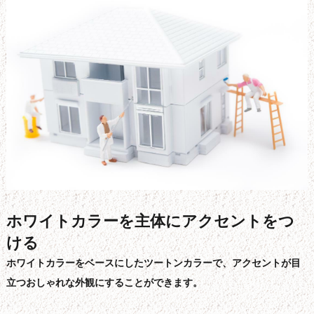
ホワイトカラーを主体にアクセントをつ
ける
ホワイトカラーをベースにしたツートンカラーで、アクセントが目
立つおしゃれな外観にすることができます。