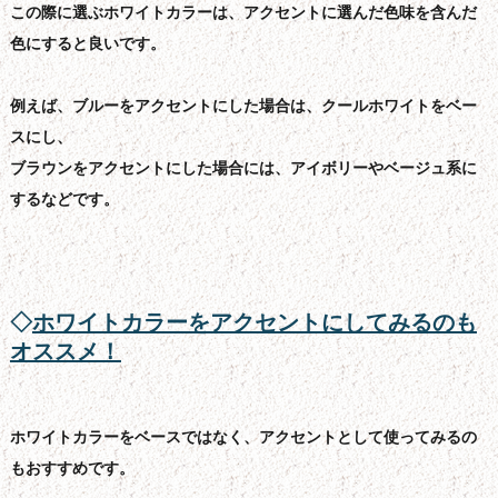
この際に選ぶホワイトカラーは、アクセントに選んだ色味を含んだ
色にすると良いです。
例えば、ブルーをアクセントにした場合は、クールホワイトをベー
スにし、
ブラウンをアクセントにした場合には、アイボリーやベージュ系に
するなどです。
◇
ホワイトカラーをアクセントにしてみるのも
オススメ！
ホワイトカラーをベースではなく、アクセントとして使ってみるの
もおすすめです。