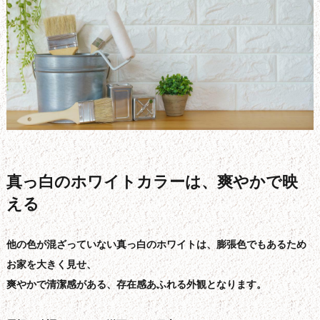
真っ白のホワイトカラーは、爽やかで映
える
他の色が混ざっていない真っ白のホワイトは、膨張色でもあるため
お家を大きく見せ、
爽やかで清潔感がある、存在感あふれる外観となります。