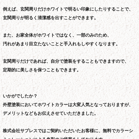
例えば、玄関周りだけホワイトで明るい印象にしたりすることで、
玄関周りが明るく清潔感を出すことができます。
また、お家全体がホワイトではなく、一部のみのため、
汚れがあまり目立たないことと手入れもしやすくなります。
玄関周りだけであれば、自分で塗装をすることもできますので、
定期的に美しさを保つこともできます。
いかがでしたか？
外壁塗装においてホワイトカラーは大変人気となっておりますが、
デメリットなどもお伝えさせていただきました。
株式会社サプレスではご契約いただいたお客様に、無料でカラーシ