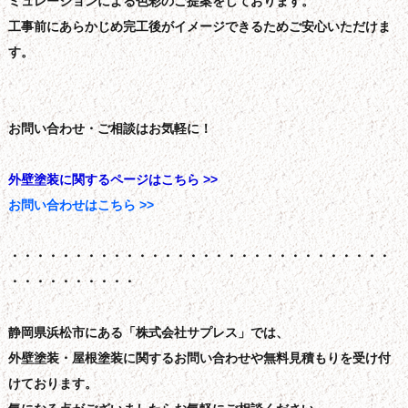
ミュレーションによる色彩のご提案をしております。
工事前にあらかじめ完工後がイメージできるためご安心いただけま
す。
お問い合わせ・ご相談はお気軽に！
外壁塗装に関するページはこちら >>
お問い合わせはこちら >>
・・・・・・・・・・・・・・・・・・・・・・・・・・・・・・
・・・・・・・・・・
静岡県浜松市にある「株式会社サプレス」では、
外壁塗装・屋根塗装に関するお問い合わせや無料見積もりを受け付
けております。