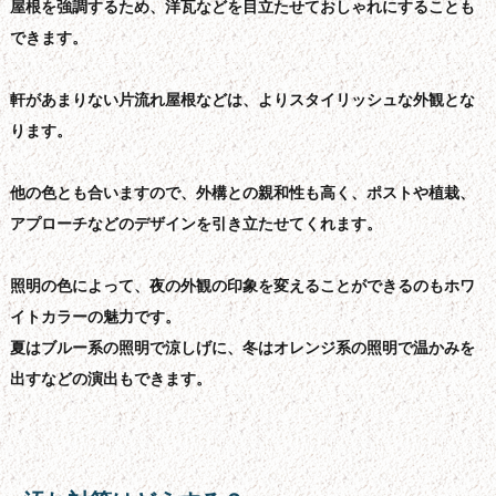
屋根を強調するため、洋瓦などを目立たせておしゃれにすることも
できます。
軒があまりない片流れ屋根などは、よりスタイリッシュな外観とな
ります。
他の色とも合いますので、外構との親和性も高く、ポストや植栽、
アプローチなどのデザインを引き立たせてくれます。
照明の色によって、夜の外観の印象を変えることができるのもホワ
イトカラーの魅力です。
夏はブルー系の照明で涼しげに、冬はオレンジ系の照明で温かみを
出すなどの演出もできます。