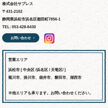
株式会社サプレス
〒431-2102
静岡県浜松市浜名区都田町7856-1
TEL: 053-428-6430
お問い合わせ
営業エリア
浜松市 [ 中央区 /浜名区 / 天竜区/ ]
菊川市、掛川市、袋井市、磐田市、湖西市
※他エリアも承ります。お問い合わせください。