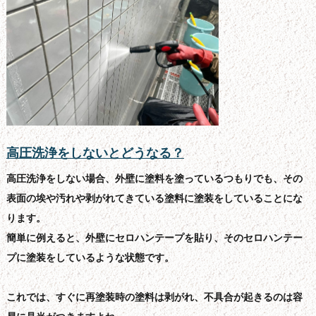
高圧洗浄をしないとどうなる？
高圧洗浄をしない場合、外壁に塗料を塗っているつもりでも、その
表面の埃や汚れや剥がれてきている塗料に塗装をしていることにな
ります。
簡単に例えると、外壁にセロハンテープを貼り、そのセロハンテー
プに塗装をしているような状態です。
これでは、すぐに再塗装時の塗料は剥がれ、不具合が起きるのは容