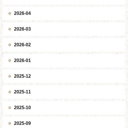
2026-04
2026-03
2026-02
2026-01
2025-12
2025-11
2025-10
2025-09