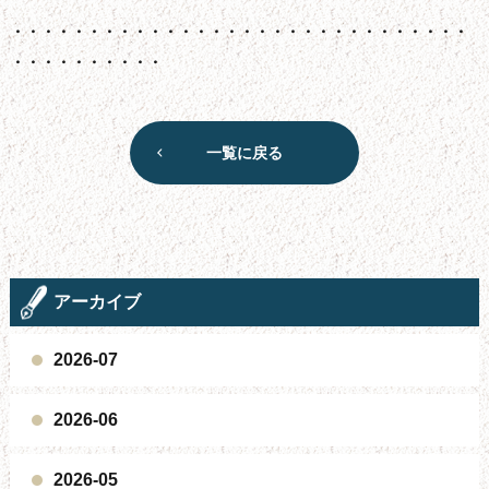
・・・・・・・・・・・・・・・・・・・・・・・・・・・・・・
・・・・・・・・・・
一覧に戻る
アーカイブ
2026-07
2026-06
2026-05