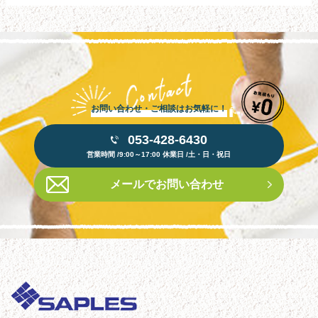
お問い合わせ・ご相談はお気軽に！
053-428-6430
営業時間 /9:00～17:00 休業日 /土・日・祝日
メールでお問い合わせ