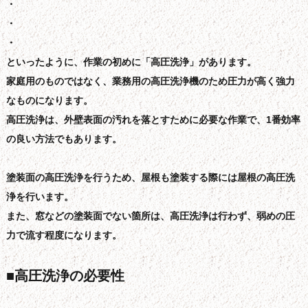
・
・
・
といったように、作業の初めに「高圧洗浄」があります。
家庭用のものではなく、業務用の高圧洗浄機のため圧力が高く強力
なものになります。
高圧洗浄は、外壁表面の汚れを落とすために必要な作業で、1番効率
の良い方法でもあります。
塗装面の高圧洗浄を行うため、屋根も塗装する際には屋根の高圧洗
浄を行います。
また、窓などの塗装面でない箇所は、高圧洗浄は行わず、弱めの圧
力で流す程度になります。
■高圧洗浄の必要性