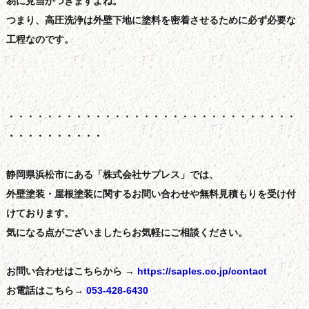
易に見当がつきますよね。
つまり、高圧洗浄は外壁下地に塗料を密着させるために必ず必要な
工程なのです。
・・・・・・・・・・・・・・・・・・・・・・・・・・・・・・
・・・・・・・・・・
静岡県浜松市にある「株式会社サプレス」では、
外壁塗装・屋根塗装に関するお問い合わせや無料見積もりを受け付
けております。
気になる点がございましたらお気軽にご相談ください。
お問い合わせはこちらから →
https://saples.co.jp/contact
お電話はこちら→
053-428-6430