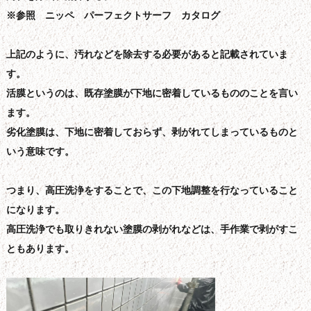
※参照 ニッペ パーフェクトサーフ カタログ
上記のように、汚れなどを除去する必要があると記載されていま
す。
活膜というのは、既存塗膜が下地に密着しているもののことを言い
ます。
劣化塗膜は、下地に密着しておらず、剥がれてしまっているものと
いう意味です。
つまり、高圧洗浄をすることで、この下地調整を行なっていること
になります。
高圧洗浄でも取りきれない塗膜の剥がれなどは、手作業で剥がすこ
ともあります。