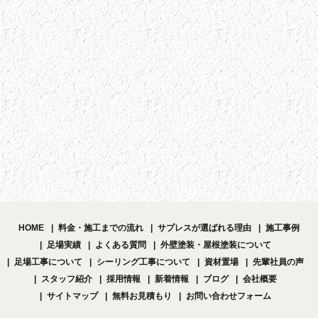
HOME
料金・施工までの流れ
サプレスが選ばれる理由
施工事例
足場実績
よくある質問
外壁塗装・屋根塗装について
足場工事について
シーリング工事について
資材置場
先輩社員の声
スタッフ紹介
採用情報
新着情報
ブログ
会社概要
サイトマップ
無料お見積もり
お問い合わせフォーム