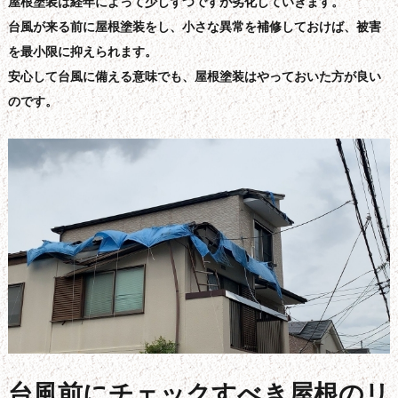
屋根塗装は経年によって少しずつですが劣化していきます。
台風が来る前に屋根塗装をし、小さな異常を補修しておけば、被害
を最小限に抑えられます。
安心して台風に備える意味でも、屋根塗装はやっておいた方が良い
のです。
台風前にチェックすべき屋根のリ