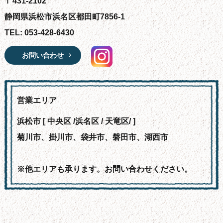
〒431-2102
静岡県浜松市浜名区都田町7856-1
TEL: 053-428-6430
お問い合わせ
営業エリア
浜松市 [ 中央区 /浜名区 / 天竜区/ ]
菊川市、掛川市、袋井市、磐田市、湖西市
※他エリアも承ります。お問い合わせください。