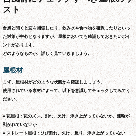
スト
台風と聞くと窓を補強したり、飲み水や食べ物を確保したりといっ
た対策が中心となりますが、屋根においても確認しておきたいポイ
ントがあります。
どのようなものか、詳しく見ていきましょう。
屋根材
まず、屋根材がどのような状態かを確認しましょう。
使用されている素材によって、以下を意識してチェックしてみてく
ださい。
● 瓦屋根：瓦のズレ、割れ、欠け、浮き上がっていないか、漆喰が
剥がれていないか
● ストレート屋根：ひび割れ、欠け、反り、浮き上がっていない