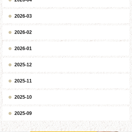
2026-03
2026-02
2026-01
2025-12
2025-11
2025-10
2025-09