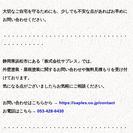
大切なご自宅を守るためにも、少しでも不安な点があればお早めに
お問い合わせください。
・・・・・・・・・・・・・・・・・・・・・・・・・・・・・・
・・・・・・・・・・
静岡県浜松市にある「株式会社サプレス」では、
外壁塗装・屋根塗装に関するお問い合わせや無料見積もりを受け付
けております。
気になる点がございましたらお気軽にご相談ください。
お問い合わせはこちらから →
https://saples.co.jp/contact
お電話はこちら→
053-428-6430
・・・・・・・・・・・・・・・・・・・・・・・・・・・・・・