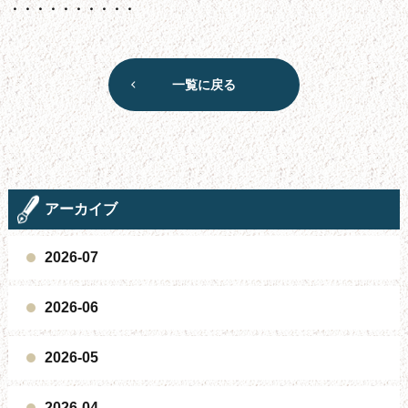
・・・・・・・・・・
一覧に戻る
アーカイブ
2026-07
2026-06
2026-05
2026-04