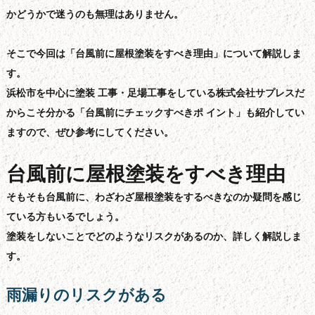
かどうかで迷うのも無理はありません。
そこで今回は「台風前に屋根塗装をすべき理由」について解説しま
す。
浜松市を中心に塗装 工事・足場工事をしている株式会社サプレスだ
からこそ分かる「台風前にチェックすべきポ イント」も紹介してい
ますので、ぜひ参考にしてください。
台風前に屋根塗装をすべき理由
そもそも台風前に、わざわざ屋根塗装をするべきなのか疑問を感じ
ている方もいるでしょう。
塗装をしないことでどのようなリスクがあるのか、詳しく解説しま
す。
雨漏りのリスクがある