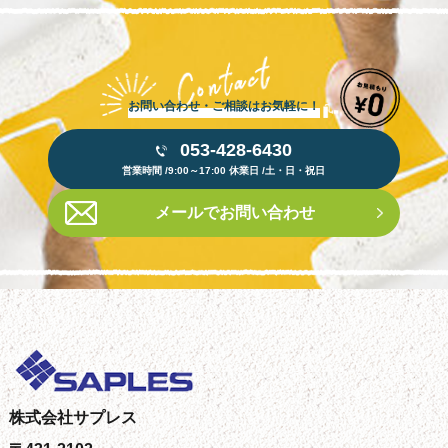
お問い合わせ・ご相談はお気軽に！
053-428-6430
営業時間 /9:00～17:00 休業日 /土・日・祝日
メールでお問い合わせ
株式会社サプレス