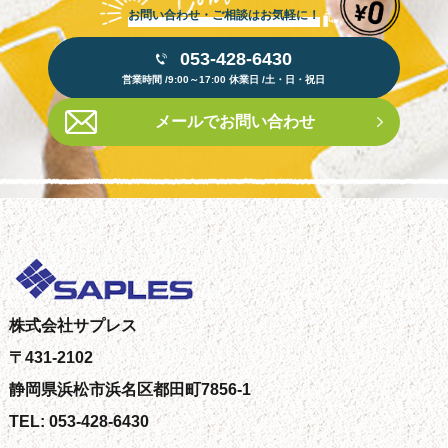
お問い合わせ・ご相談はお気軽に！
053-428-6430
営業時間 /9:00～17:00 休業日 /土・日・祝日
メールでお問い合わせ
株式会社サプレス
〒431-2102
静岡県浜松市浜名区都田町7856-1
TEL: 053-428-6430