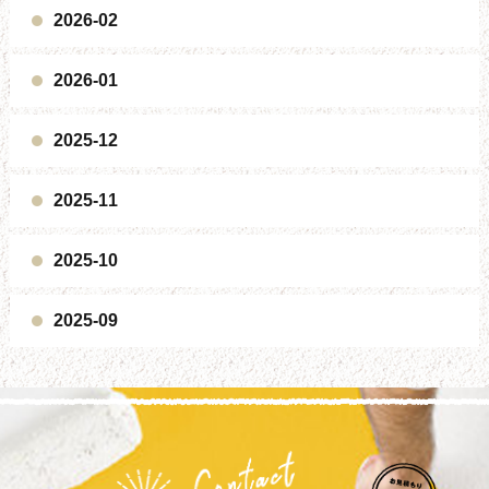
2026-02
2026-01
2025-12
2025-11
2025-10
2025-09