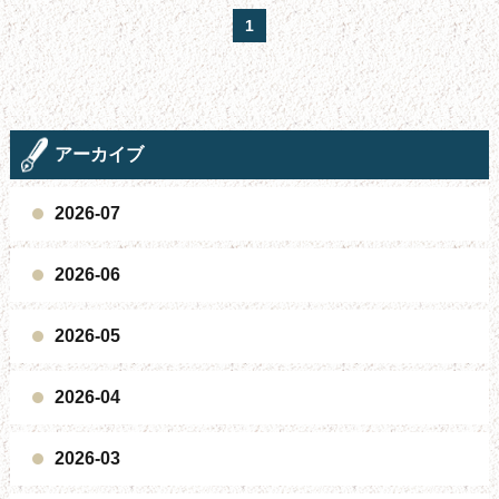
1
アーカイブ
2026-07
2026-06
2026-05
2026-04
2026-03