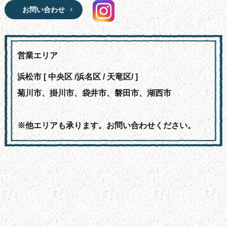
お問い合わせ
営業エリア
浜松市 [ 中央区 /浜名区 / 天竜区/ ]
菊川市、掛川市、袋井市、磐田市、湖西市
※他エリアも承ります。お問い合わせください。