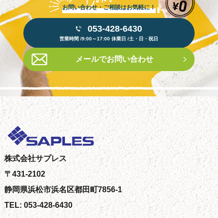
お問い合わせ・ご相談はお気軽に！
053-428-6430
営業時間 /9:00～17:00 休業日 /土・日・祝日
メールでお問い合わせ
株式会社サプレス
〒431-2102
静岡県浜松市浜名区都田町7856-1
TEL: 053-428-6430