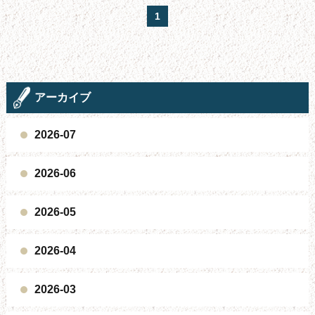
1
アーカイブ
2026-07
2026-06
2026-05
2026-04
2026-03