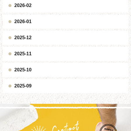
2026-02
2026-01
2025-12
2025-11
2025-10
2025-09