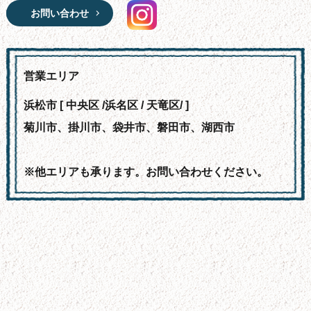
お問い合わせ
営業エリア
浜松市 [ 中央区 /浜名区 / 天竜区/ ]
菊川市、掛川市、袋井市、磐田市、湖西市
※他エリアも承ります。お問い合わせください。