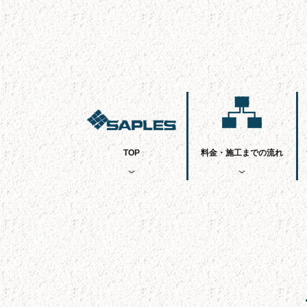
TOP
料金・施工までの流れ