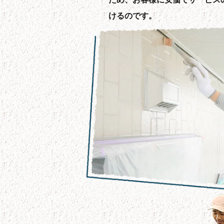
けるのです。