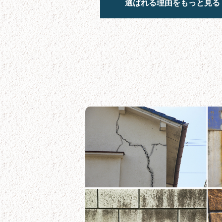
選ばれる理由をもっと見る