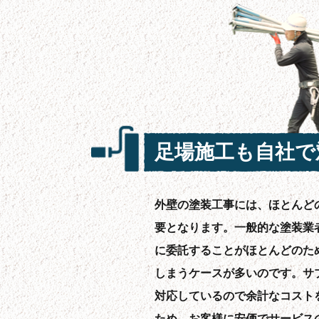
足場施工も自社で
外壁の塗装工事には、ほとんど
要となります。一般的な塗装業
に委託することがほとんどのた
しまうケースが多いのです。サ
対応しているので余計なコスト
ため、お客様に安価でサービス