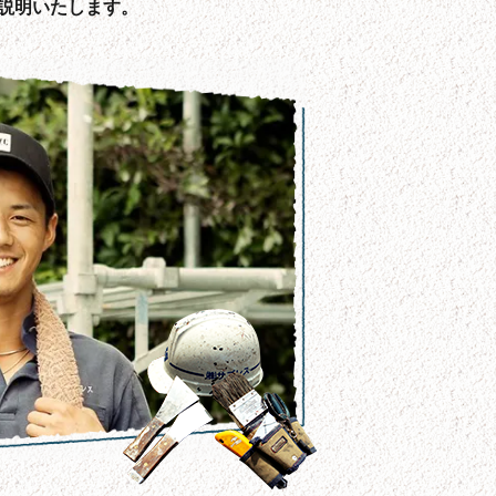
説明いたします。