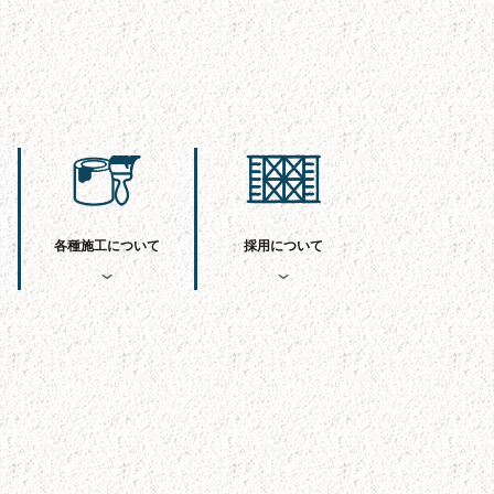
各種施工について
採用について