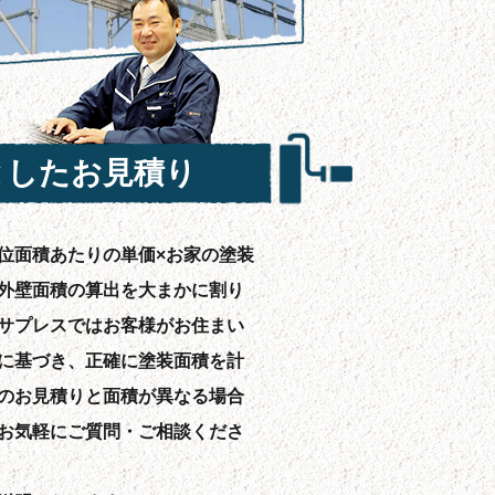
としたお見積り
位面積あたりの単価×お家の塗装
外壁面積の算出を大まかに割り
サプレスではお客様がお住まい
に基づき、正確に塗装面積を計
のお見積りと面積が異なる場合
お気軽にご質問・ご相談くださ