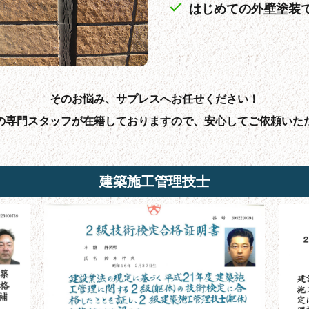
はじめての外壁塗装
そのお悩み、サプレスへお任せください！
の専門スタッフが在籍しておりますので、安心してご依頼いた
建築施工管理技士