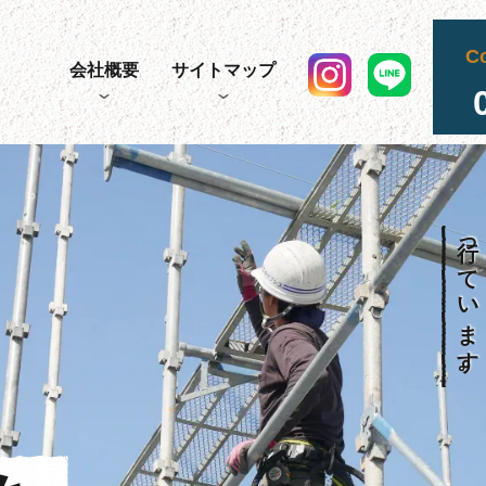
C
会社概要
サイトマップ
行っています。