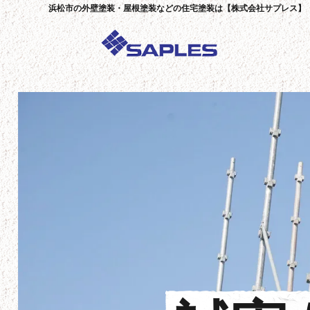
浜松市の外壁塗装・屋根塗装などの住宅塗装は【株式会社サプレス】