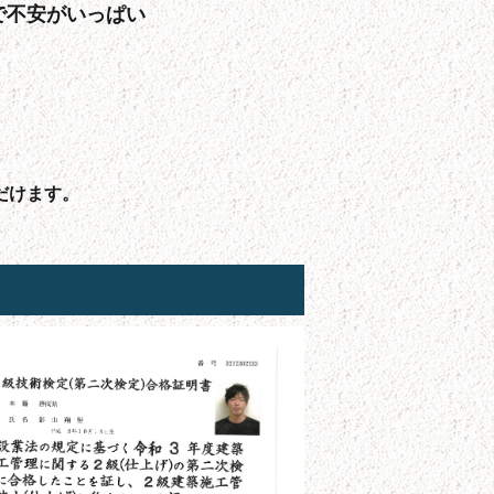
で不安がいっぱい
だけます。