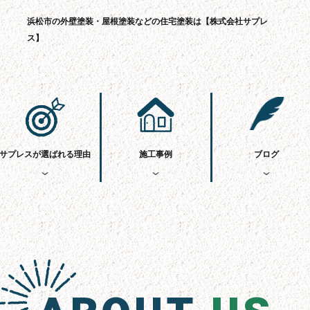
浜松市の外壁塗装・屋根塗装などの住宅塗装は【株式会社サプレ
ス】
サプレスが選ばれる理由
施工事例
ブログ